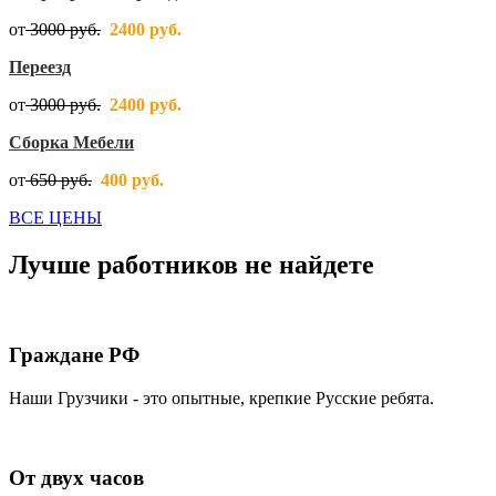
от
3000 руб.
2400 руб.
Переезд
от
3000 руб.
2400 руб.
Сборка Мебели
от
650 руб.
400 руб.
ВСЕ ЦЕНЫ
Лучше работников не найдете
Граждане РФ
Наши Грузчики - это опытные, крепкие Русские ребята.
От двух часов