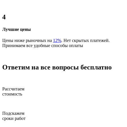
4
Лучшие цены
Цены ниже рыночных на
12%
. Нет скрытых платежей.
Принимаем все удобные способы оплаты
Ответим на все вопросы бесплатно
Рассчитаем
стоимость
Подскажем
сроки работ