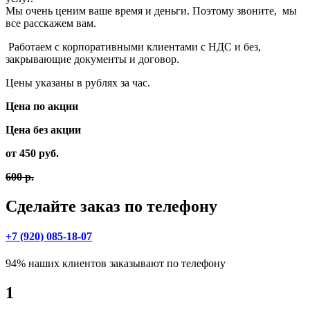
Мы очень ценим ваше время и деньги. Поэтому звоните, мы
все расскажем вам.
Работаем с корпоративными клиентами с НДС и без,
закрывающие документы и договор.
Цены указаны в рублях за час.
Цена по акции
Цена без акции
от 450 руб.
600 р.
Сделайте заказ по телефону
+7 (920) 085-18-07
94% наших клиентов заказывают по телефону
1