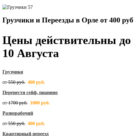
Грузчики и Переезды в Орле от 400 руб
Цены действительны до
10 Августа
Грузчики
от
550 руб.
400 руб.
Перенести сейф, пианино
от
1700 руб.
1000 руб.
Разнорабочий
от
550 руб.
400 руб.
Квартирный переезд