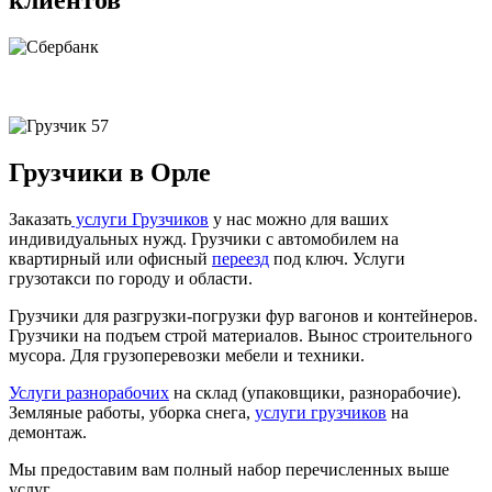
клиентов
Грузчики в Орле
Заказать
услуги Грузчиков
у нас можно для ваших
индивидуальных нужд. Грузчики с автомобилем на
квартирный или офисный
переезд
под ключ. Услуги
грузотакси по городу и области.
Грузчики для разгрузки-погрузки фур вагонов и контейнеров.
Грузчики на подъем строй материалов. Вынос строительного
мусора. Для грузоперевозки мебели и техники.
Услуги разнорабочих
на склад (упаковщики, разнорабочие).
Земляные работы, уборка снега,
услуги грузчиков
на
демонтаж.
Мы предоставим вам полный набор перечисленных выше
услуг.