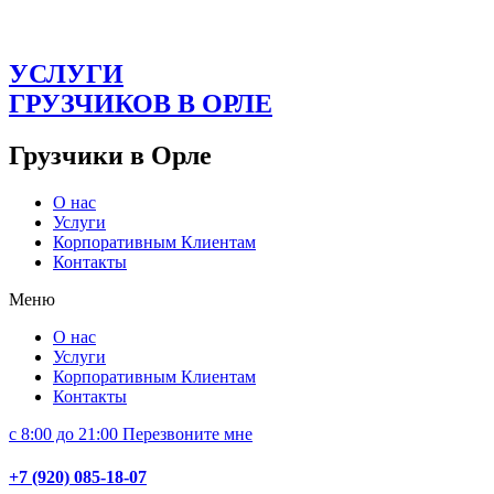
УСЛУГИ
ГРУЗЧИКОВ В ОРЛЕ
Грузчики в Орле
О нас
Услуги
Корпоративным Клиентам
Контакты
Меню
О нас
Услуги
Корпоративным Клиентам
Контакты
с 8:00 до 21:00
Перезвоните мне
+7 (920) 085-18-07