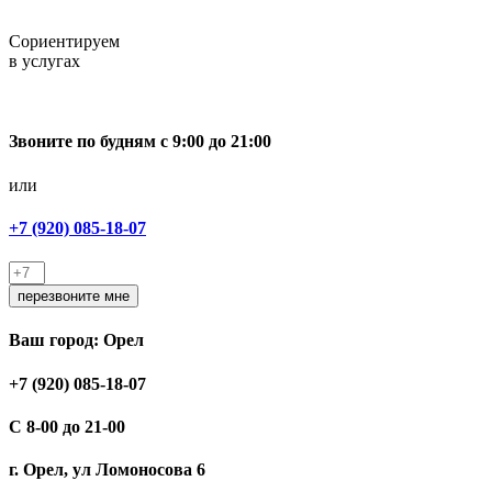
Cориентируем
в услугах
Звоните по будням с 9:00 до 21:00
или
+7 (920) 085-18-07
перезвоните мне
Ваш город: Орел
+7 (920) 085-18-07
С 8-00 до 21-00
г. Орел, ул Ломоносова 6