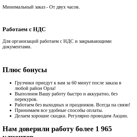
Минимальный заказ - От двух часов.
Работаем с НДС
Для организаций работаем с НДС и закрывающими
документами.
Плюс бонусы
Грузчики приедут к вам за 60 минут после заказа в
любой район Орла!
Выполним Вашу работу быстро и аккуратно, без
перекуров.
Работаем без выходных и праздников. Всегда на связи!
Принимаем все удобные способы оплаты.
Делаем хорошие скидки. Регулярно проводим Акции.
Нам доверили работу более 1 965