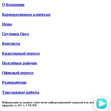
О Компании
Корпоративным клиентам
Цены
Грузчики Орел
Контакты
Квартирный переезд
Подсобные рабочие
Офисный переезд
Разнорабочие
Такелажные работы
Информация на данном сайте носит информационный характер и не является
офертой. ст. 437 ч. 1 ГК РФ.​