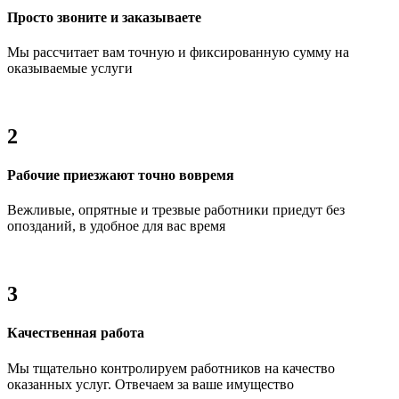
Просто звоните и заказываете
Мы рассчитает вам точную и фиксированную сумму на
оказываемые услуги
2
Рабочие приезжают точно вовремя
Вежливые, опрятные и трезвые работники приедут без
опозданий, в удобное для вас время
3
Качественная работа
Мы тщательно контролируем работников на качество
оказанных услуг. Отвечаем за ваше имущество